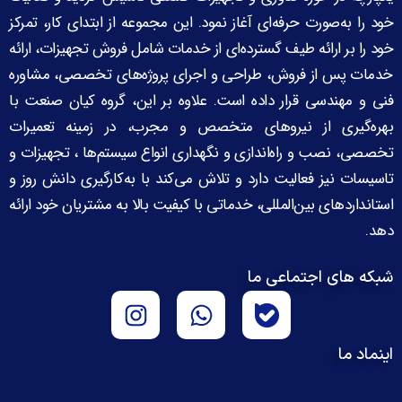
خود را به‌صورت حرفه‌ای آغاز نمود. این مجموعه از ابتدای کار، تمرکز
خود را بر ارائه طیف گسترده‌ای از خدمات شامل فروش تجهیزات، ارائه
خدمات پس از فروش، طراحی و اجرای پروژه‌های تخصصی، مشاوره
فنی و مهندسی قرار داده است. علاوه بر این، گروه کیان صنعت با
بهره‌گیری از نیروهای متخصص و مجرب، در زمینه تعمیرات
تخصصی، نصب و راه‌اندازی و نگهداری انواع سیستم‌ها ، تجهیزات و
تاسیسات نیز فعالیت دارد و تلاش می‌کند با به‌کارگیری دانش روز و
استانداردهای بین‌المللی، خدماتی با کیفیت بالا به مشتریان خود ارائه
دهد.
شبکه های اجتماعی ما
اینماد ما