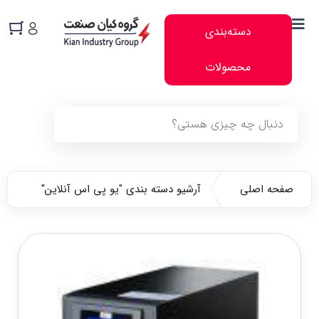
دسته‌بندی
محصولات
صفحه اصلی
آرشیو دسته بندی "یو پی اس آنلاین"