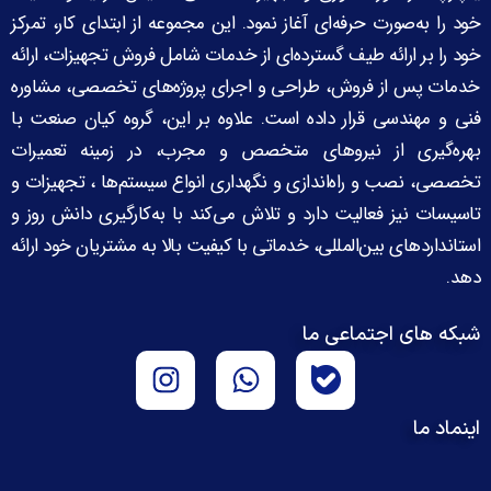
خود را به‌صورت حرفه‌ای آغاز نمود. این مجموعه از ابتدای کار، تمرکز
خود را بر ارائه طیف گسترده‌ای از خدمات شامل فروش تجهیزات، ارائه
خدمات پس از فروش، طراحی و اجرای پروژه‌های تخصصی، مشاوره
فنی و مهندسی قرار داده است. علاوه بر این، گروه کیان صنعت با
بهره‌گیری از نیروهای متخصص و مجرب، در زمینه تعمیرات
تخصصی، نصب و راه‌اندازی و نگهداری انواع سیستم‌ها ، تجهیزات و
تاسیسات نیز فعالیت دارد و تلاش می‌کند با به‌کارگیری دانش روز و
استانداردهای بین‌المللی، خدماتی با کیفیت بالا به مشتریان خود ارائه
دهد.
شبکه های اجتماعی ما
اینماد ما