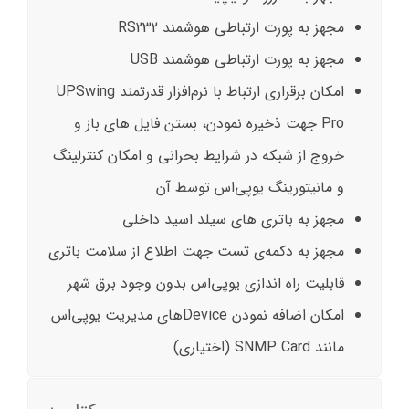
مجهز به پورت ارتباطی هوشمند RS232
مجهز به پورت ارتباطی هوشمند USB
امکان برقراری ارتباط با نرم‌افزار قدرتمند UPSwing
Pro جهت ذخیره نمودن، بستن فایل های باز و
خروج از شبکه در شرایط بحرانی و امکان کنترلینگ
و مانیتورینگ یوپی‌اس توسط آن
مجهز به باتری های سیلد اسید داخلی
مجهز به دکمه‌ی تست جهت اطلاع از سلامت باتری
قابلیت راه اندازی یوپی‌اس بدون وجود برق شهر
امکان اضافه نمودن Deviceهای مدیریت یوپی‌اس
مانند SNMP Card (اختیاری)