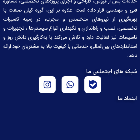
خدمات پس از فروش، طراحی و اجرای پروژه‌های تخصصی، مشاوره
فنی و مهندسی قرار داده است. علاوه بر این، گروه کیان صنعت با
بهره‌گیری از نیروهای متخصص و مجرب، در زمینه تعمیرات
تخصصی، نصب و راه‌اندازی و نگهداری انواع سیستم‌ها ، تجهیزات و
تاسیسات نیز فعالیت دارد و تلاش می‌کند با به‌کارگیری دانش روز و
استانداردهای بین‌المللی، خدماتی با کیفیت بالا به مشتریان خود ارائه
دهد.
شبکه های اجتماعی ما
اینماد ما