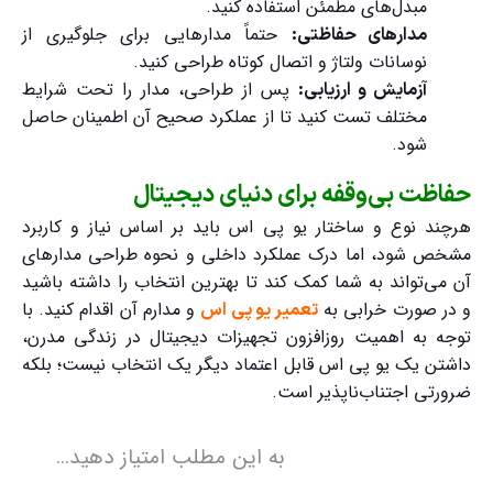
مبدل‌های مطمئن استفاده کنید.
حتماً مدارهایی برای جلوگیری از
مدارهای حفاظتی:
نوسانات ولتاژ و اتصال کوتاه طراحی کنید.
پس از طراحی، مدار را تحت شرایط
آزمایش و ارزیابی:
مختلف تست کنید تا از عملکرد صحیح آن اطمینان حاصل
شود.
حفاظت بی‌وقفه برای دنیای دیجیتال
هرچند نوع و ساختار یو پی اس باید بر اساس نیاز و کاربرد
مشخص شود، اما درک عملکرد داخلی و نحوه طراحی مدارهای
آن می‌تواند به شما کمک کند تا بهترین انتخاب را داشته باشید
و در صورت خرابی به
و مدارم آن اقدام کنید. با
تعمیر یو پی اس
توجه به اهمیت روزافزون تجهیزات دیجیتال در زندگی مدرن،
داشتن یک یو پی اس قابل اعتماد دیگر یک انتخاب نیست؛ بلکه
ضرورتی اجتناب‌ناپذیر است.
به این مطلب امتیاز دهید...