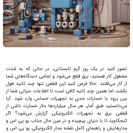
تصور کنید در یک روز گرم تابستانی، در حالی که به شدت
مشغول کار هستید، برق قطع می‌شود و تمامی دستگاه‌های شما
از کار می‌افتند. حالا فرض کنید این قطعی تنها چند ثانیه طول
بکشد، اما همین چند ثانیه کافی است تا اطلاعات حیاتی شما از
بین برود یا خسارات جدی به تجهیزات حساس وارد شود. آیا
می‌دانستید طبق آمار، هر سال میلیاردها دلار خسارت ناشی از
قطعی برق به تجهیزات الکترونیکی گزارش می‌شود؟ اگر
کنجکاوید تا با دنیای پیچیده و در عین حال جذاب یو پی اس و
مدارهایش و راهنمای کامل نقشه مدار الکترونیکی یو پی اس و