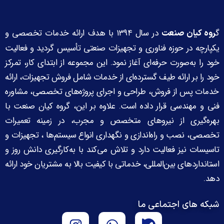
گ
در سال ۱۳۹۴ با هدف ارائه خدمات تخصصی و
روه کیان صنعت
یکپارچه در حوزه فناوری و تجهیزات صنعتی تأسیس گردید و فعالیت
خود را به‌صورت حرفه‌ای آغاز نمود. این مجموعه از ابتدای کار، تمرکز
خود را بر ارائه طیف گسترده‌ای از خدمات شامل فروش تجهیزات، ارائه
خدمات پس از فروش، طراحی و اجرای پروژه‌های تخصصی، مشاوره
فنی و مهندسی قرار داده است. علاوه بر این، گروه کیان صنعت با
بهره‌گیری از نیروهای متخصص و مجرب، در زمینه تعمیرات
تخصصی، نصب و راه‌اندازی و نگهداری انواع سیستم‌ها ، تجهیزات و
تاسیسات نیز فعالیت دارد و تلاش می‌کند با به‌کارگیری دانش روز و
استانداردهای بین‌المللی، خدماتی با کیفیت بالا به مشتریان خود ارائه
دهد.
شبکه های اجتماعی ما