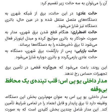
آن را می‌توان به سه حالت زیر تقسیم کرد:
در این حالت، برق از شبکه شهری به
حالت عادی:
دستگاه‌های متصل منتقل شده و در عین حال، باتری
دستگاه نیز شارژ می‌شود.
هنگام قطع شدن برق شهری، مدار به
حالت اضطراری:
صورت خودکار به باتری سوئیچ کرده و مبدل اینورتر فعال
می‌شود تا برق ذخیره‌شده را به دستگاه‌ها برساند.
پس از بازگشت برق شهری، دستگاه به
حالت بازیابی:
حالت عادی بازمی‌گردد و باتری دوباره شارژ می‌شود.
این روند، باعث می‌شود که هیچ‌گونه قطعی در تأمین برق
تجهیزات حساس رخ ندهد.
مدار داخلی یو پی اس: قلب تپنده‌ی یک محافظ
بی‌وقفه
مدار داخلی یو پی اس
به عنوان مهم‌ترین بخش این دستگاه،
وظیفه دارد تا برق پایدار و قابل اعتماد را در تمامی شرایط تأمین
کند. این مدار شامل چندین بخش کلیدی است که به صورت