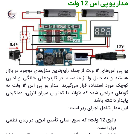
مدار یو پی اس 12 ولت
یو پی اس‌های 12 ولت از جمله رایج‌ترین مدل‌های موجود در بازار
هستند و به دلیل ولتاژ مناسب، در کاربردهای خانگی و اداری
کوچک مورد استفاده قرار می‌گیرند.
مدار یو پی اس 12 ولت
به
گونه‌ای طراحی شده که بتواند با کمترین میزان انرژی، عملکردی
پایدار داشته باشد.
این مدار شامل اجزای زیر است:
که منبع اصلی تأمین انرژی در زمان قطعی
باتری 12 ولت:
برق است.