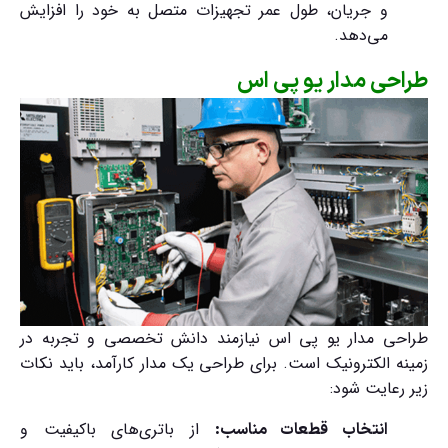
و جریان، طول عمر تجهیزات متصل به خود را افزایش
می‌دهد.
طراحی مدار یو پی اس
طراحی مدار یو پی اس نیازمند دانش تخصصی و تجربه در
زمینه الکترونیک است. برای طراحی یک مدار کارآمد، باید نکات
زیر رعایت شود:
از باتری‌های باکیفیت و
انتخاب قطعات مناسب: