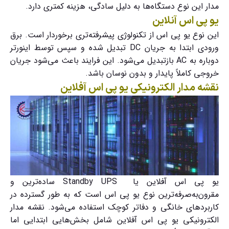
مدار این نوع دستگاه‌ها به دلیل سادگی، هزینه کمتری دارد.
یو پی اس آنلاین
این نوع یو پی اس از تکنولوژی پیشرفته‌تری برخوردار است. برق
ورودی ابتدا به جریان DC تبدیل شده و سپس توسط اینورتر
دوباره به AC بازتبدیل می‌شود. این فرایند باعث می‌شود جریان
خروجی کاملاً پایدار و بدون نوسان باشد.
نقشه مدار الکترونیکی یو پی اس آفلاین
یو پی اس آفلاین یا
Standby UPS
ساده‌ترین و
مقرون‌به‌صرفه‌ترین نوع یو پی اس است که به طور گسترده در
کاربردهای خانگی و دفاتر کوچک استفاده می‌شود.
نقشه مدار
الکترونیکی یو پی اس آفلاین
شامل بخش‌هایی ابتدایی اما