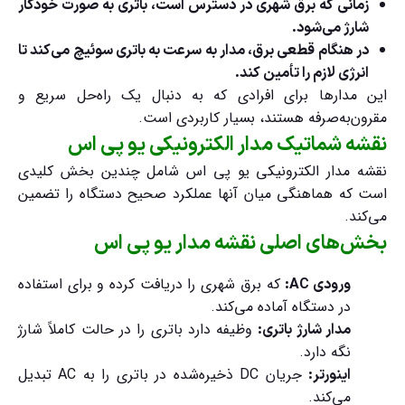
زمانی که برق شهری در دسترس است، باتری به صورت خودکار
شارژ می‌شود.
در هنگام قطعی برق، مدار به سرعت به باتری سوئیچ می‌کند تا
انرژی لازم را تأمین کند.
این مدارها برای افرادی که به دنبال یک راه‌حل سریع و
مقرون‌به‌صرفه هستند، بسیار کاربردی است.
نقشه شماتیک مدار الکترونیکی یو پی اس
نقشه مدار الکترونیکی یو پی اس
شامل چندین بخش کلیدی
است که هماهنگی میان آنها عملکرد صحیح دستگاه را تضمین
می‌کند.
بخش‌های اصلی نقشه مدار یو پی اس
که برق شهری را دریافت کرده و برای استفاده
ورودی AC:
در دستگاه آماده می‌کند.
وظیفه دارد باتری را در حالت کاملاً شارژ
مدار شارژ باتری:
نگه دارد.
جریان DC ذخیره‌شده در باتری را به AC تبدیل
اینورتر:
می‌کند.