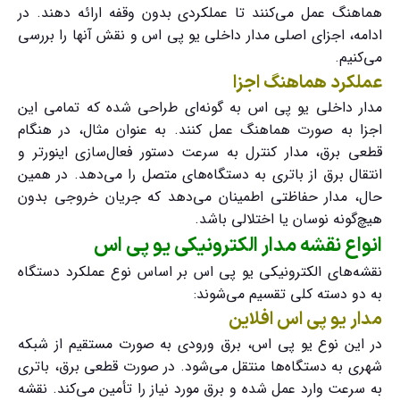
هماهنگ عمل می‌کنند تا عملکردی بدون وقفه ارائه دهند. در
ادامه، اجزای اصلی مدار داخلی یو پی اس و نقش آنها را بررسی
می‌کنیم.
عملکرد هماهنگ اجزا
مدار داخلی یو پی اس به گونه‌ای طراحی شده که تمامی این
اجزا به صورت هماهنگ عمل کنند. به عنوان مثال، در هنگام
قطعی برق، مدار کنترل به سرعت دستور فعال‌سازی اینورتر و
انتقال برق از باتری به دستگاه‌های متصل را می‌دهد. در همین
حال، مدار حفاظتی اطمینان می‌دهد که جریان خروجی بدون
هیچ‌گونه نوسان یا اختلالی باشد.
انواع نقشه مدار الکترونیکی یو پی اس
نقشه‌های الکترونیکی یو پی اس بر اساس نوع عملکرد دستگاه
به دو دسته کلی تقسیم می‌شوند:
مدار یو پی اس افلاین
در این نوع یو پی اس، برق ورودی به صورت مستقیم از شبکه
شهری به دستگاه‌ها منتقل می‌شود. در صورت قطعی برق، باتری
به سرعت وارد عمل شده و برق مورد نیاز را تأمین می‌کند. نقشه