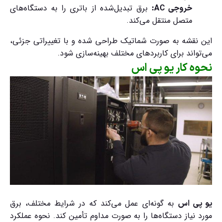
برق تبدیل‌شده از باتری را به دستگاه‌های
خروجی AC:
متصل منتقل می‌کند.
این نقشه به صورت شماتیک طراحی شده و با تغییراتی جزئی،
می‌تواند برای کاربردهای مختلف بهینه‌سازی شود.
نحوه کار یو پی اس
به گونه‌ای عمل می‌کند که در شرایط مختلف، برق
یو پی اس
مورد نیاز دستگاه‌ها را به صورت مداوم تأمین کند. نحوه عملکرد