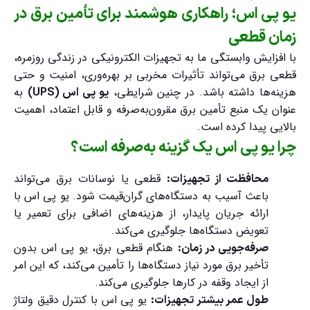
یو پی اس؛ راهکاری هوشمند برای تأمین برق در
زمان قطعی
با افزایش وابستگی ما به تجهیزات الکترونیکی در زندگی روزمره،
قطعی برق می‌تواند تأثیرات مخربی بر بهره‌وری، امنیت و حتی
هزینه‌ها داشته باشد. در چنین شرایطی،
به
یو پی اس (UPS)
عنوان یک منبع تأمین برق مقرون‌به‌صرفه و قابل اعتماد، اهمیت
بالایی پیدا کرده است.
چرا یو پی اس یک گزینه به‌صرفه است؟
قطعی یا نوسانات برق می‌تواند
محافظت از تجهیزات:
باعث آسیب به دستگاه‌های گران‌قیمت شود. یو پی اس با
ارائه جریان پایدار، از هزینه‌های اضافی برای تعمیر یا
تعویض دستگاه‌ها جلوگیری می‌کند.
هنگام قطعی برق، یو پی اس بدون
صرفه‌جویی در زمان:
تأخیر برق مورد نیاز دستگاه‌ها را تأمین می‌کند، که این امر
از ایجاد وقفه در کارها جلوگیری می‌کند.
یو پی اس با کنترل دقیق ولتاژ
طول عمر بیشتر تجهیزات: